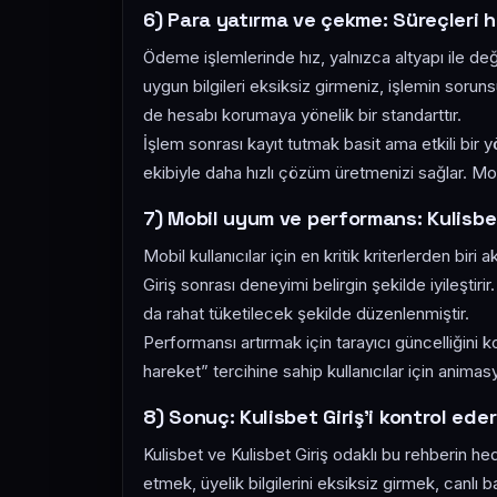
6) Para yatırma ve çekme: Süreçleri hı
Ödeme işlemlerinde hız, yalnızca altyapı ile deği
uygun bilgileri eksiksiz girmeniz, işlemin sorun
de hesabı korumaya yönelik bir standarttır.
İşlem sonrası kayıt tutmak basit ama etkili bir 
ekibiyle daha hızlı çözüm üretmenizi sağlar. Mo
7) Mobil uyum ve performans: Kulisbe
Mobil kullanıcılar için en kritik kriterlerden biri
Giriş sonrası deneyimi belirgin şekilde iyileştiri
da rahat tüketilecek şekilde düzenlenmiştir.
Performansı artırmak için tarayıcı güncelliğini
hareket” tercihine sahip kullanıcılar için animas
8) Sonuç: Kulisbet Giriş’i kontrol ed
Kulisbet ve Kulisbet Giriş odaklı bu rehberin hed
etmek, üyelik bilgilerini eksiksiz girmek, canlı