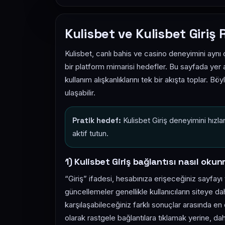
Kulisbet ve Kulisbet Giriş
Kulisbet, canlı bahis ve casino deneyimini aynı 
bir platform mimarisi hedefler. Bu sayfada yer a
kullanım alışkanlıklarını tek bir akışta toplar. 
ulaşabilir.
Pratik hedef:
Kulisbet Giriş deneyimini hızla
aktif tutun.
1) Kulisbet Giriş bağlantısı nasıl okun
“Giriş” ifadesi, hesabınıza erişeceğiniz sayfayı
güncellemeler genellikle kullanıcıların siteye dah
karşılaşabileceğiniz farklı sonuçlar arasında en
olarak rastgele bağlantılara tıklamak yerine, da