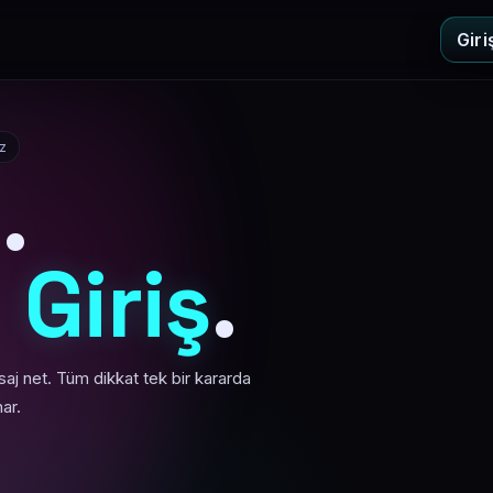
Giri
üz
.
t
Giriş
.
aj net. Tüm dikkat tek bir kararda
ar.