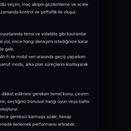
ntrollü seçim, maç akışını gözlemleme ve acele
 zamanda kontrol ve şeffaflık ile oluşur.
t oyunlarında tema ve volatilite gibi kavramlar
 ideal yol, önce hangi deneyimi istediğinize karar
e gelir.
. Wi‑Fi ile mobil veri arasında geçiş yaparken
sarruf modu, arka plan süreçlerini kısıtlayarak
ken dikkat edilmesi gereken temel konu, çevrim
erine, seçtiğiniz bonusun hangi oyun veya bahis
luşturur.
ylece gereksiz karmaşa azalır; hesap
mede ilerlemek performansı artırabilir.