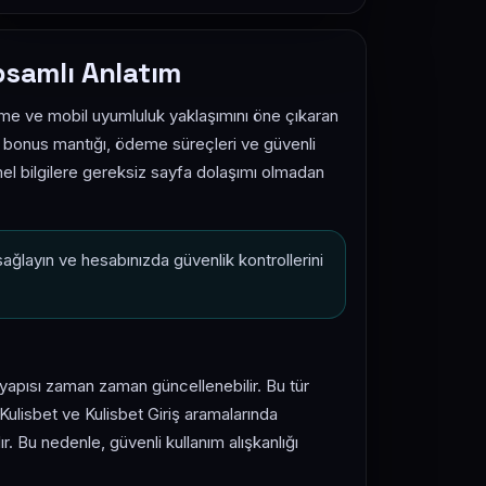
psamlı Anlatım
zinme ve mobil uyumluluk yaklaşımını öne çıkaran
rı, bonus mantığı, ödeme süreçleri ve güvenli
temel bilgilere gereksiz sayfa dolaşımı olmadan
sağlayın ve hesabınızda güvenlik kontrollerini
e yapısı zaman zaman güncellenebilir. Bu tür
. Kulisbet ve Kulisbet Giriş aramalarında
. Bu nedenle, güvenli kullanım alışkanlığı